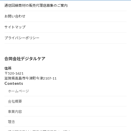
通信回線商材の販売代理店募集のご案内
お問い合わせ
サイトマップ
プライバシーポリシー
合同会社デジタルケア
住所
〒520-1621
滋賀県高島市今津町今津2107-11
Contents
ホームページ
会社概要
事業内容
理念